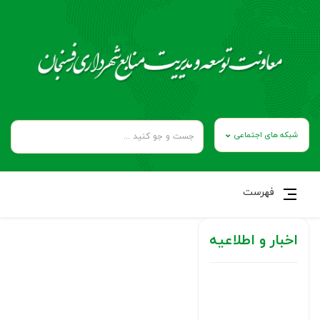
شبکه های اجتماعی
فهرست
اخبار و اطلاعیه